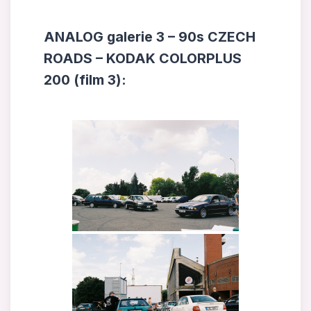
ANALOG galerie 3 – 90s CZECH
ROADS – KODAK COLORPLUS
200 (film 3):