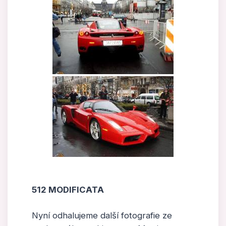
512 MODIFICATA
Nyní odhalujeme další fotografie ze