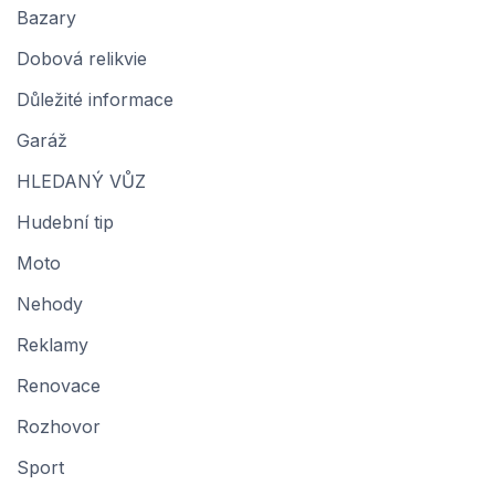
Bazary
Dobová relikvie
Důležité informace
Garáž
HLEDANÝ VŮZ
Hudební tip
Moto
Nehody
Reklamy
Renovace
Rozhovor
Sport