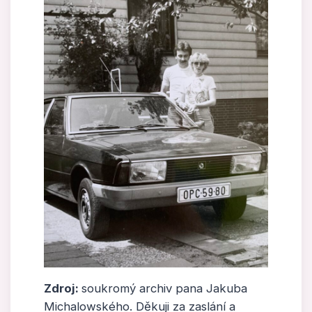
Zdroj:
soukromý archiv pana Jakuba
Michalowského. Děkuji za zaslání a