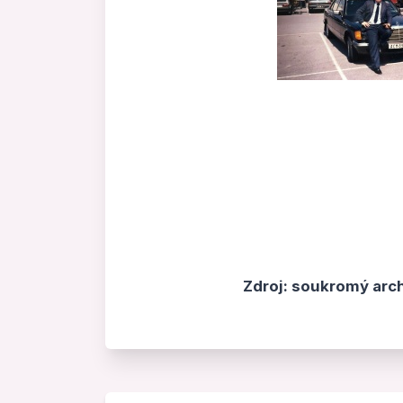
Zdroj: soukromý arch