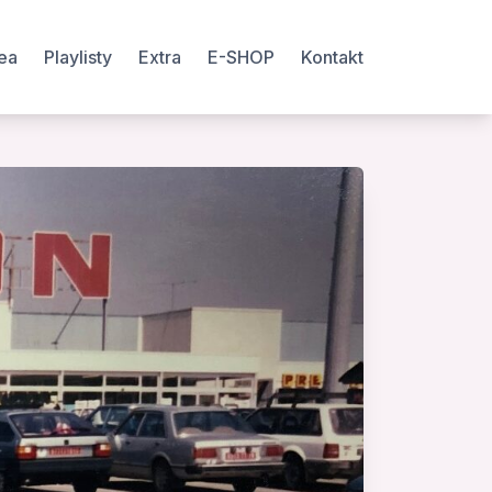
ea
Playlisty
Extra
E-SHOP
Kontakt