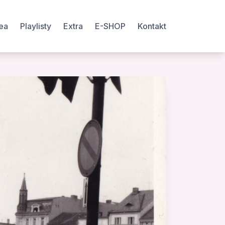
ea
Playlisty
Extra
E-SHOP
Kontakt